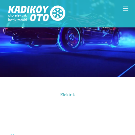
Elektrik