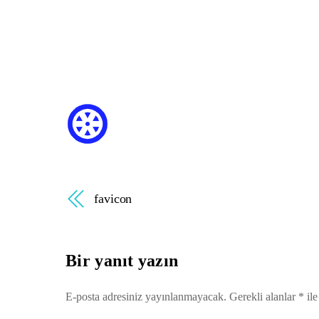
favicon
Bir yanıt yazın
E-posta adresiniz yayınlanmayacak.
Gerekli alanlar
*
ile